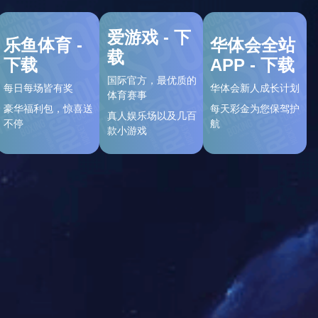
查看完整积分榜
射手榜 (Top Scorers)
埃尔林·哈兰德
01
曼城 | 24 Goals
基利安·姆巴佩
02
巴黎圣日耳曼 | 22 Goals
罗伯特·莱万多夫斯基
03
巴塞罗那 | 19 Goals
视频集锦
LIVE