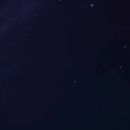
者距离等维度，量化出一次射门转化为进球的可能性。这
而没能得分，还是因为进攻创造能力确实不足。
。通过分析
有效命中率 (eFG%)
和
回合数 (Pace)
，我们可
些球队虽然场均得分高，但由于防守效率低下，在面对
最优路径。” —— 6686体育赛事分析师
单、天气状况、球队近期航程压力等因素，都会在很大
维度数据模型，为每一位体育爱好者提供最客观、最深度的