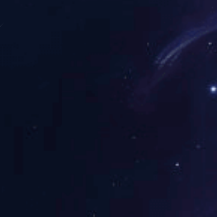
12小时前
25.1k
热门专区
足球专区
篮球专
覆盖五大联赛、欧冠、世界杯等全
实时追踪NBA
维度赛事
赛动态
进入专区
进入专区
体育百科