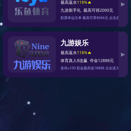
察全球赛事
 0 - 0 巴萨
(75')
NBA
湖人 112 - 105 勇士
(完)
欧冠
曼城 3
站式体育资讯服务。
更多
篮球