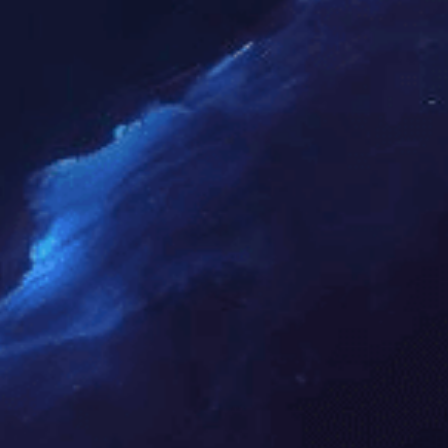
精彩回放：欧冠决赛进球瞬间
关于 6686体育
我们是全球领先的体育赛事数据与资讯平台，旨在为每一位体育
爱好者提供最专业、最实时、最深度的赛事解析与数据情报。